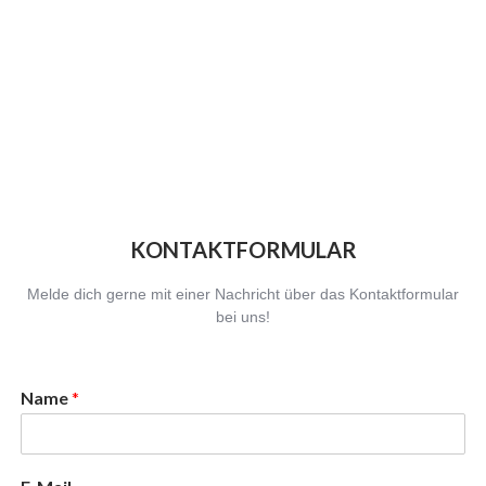
KONTAKTFORMULAR
Melde dich gerne mit einer Nachricht über das Kontaktformular
bei uns!
Name
*