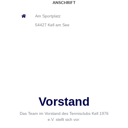
ANSCHRIFT
Am Sportplatz
54427 Kell am See
Vorstand
Das Team im Vorstand des Tennisclubs Kell 1976
e.V. stellt sich vor: