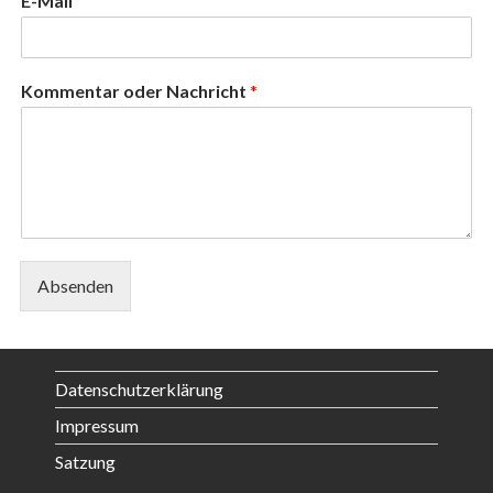
E-Mail
Kommentar oder Nachricht
*
Absenden
Datenschutzerklärung
Impressum
Satzung