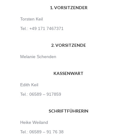
1. VORSITZENDER
Torsten Keil
Tel.: +49 171 7467371
2. VORSITZENDE
Melanie Schenden
KASSENWART
Edith Keil
Tel.: 06589 – 917859
SCHRIFTFÜHRERIN
Heike Weiland
Tel.: 06589 – 91 76 38