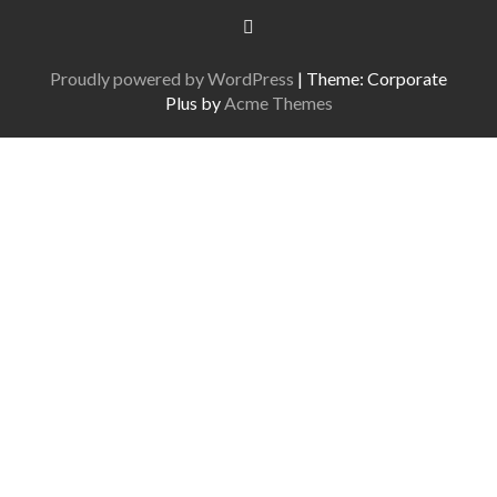
Proudly powered by WordPress
|
Theme: Corporate
Plus by
Acme Themes