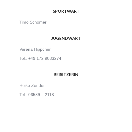
SPORTWART
Timo Schömer
JUGENDWART
Verena Hippchen
Tel.: +49 172 9033274
BEISITZERIN
Heike Zender
Tel.: 06589 – 2118